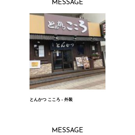
MESSAGE
とんかつ こころ - 外装
MESSAGE