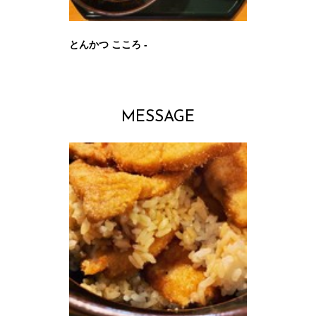
とんかつ こころ -
MESSAGE