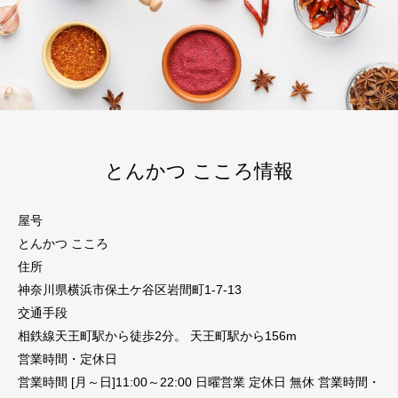
とんかつ こころ情報
屋号
とんかつ こころ
住所
神奈川県横浜市保土ケ谷区岩間町1-7-13
交通手段
相鉄線天王町駅から徒歩2分。 天王町駅から156m
営業時間・定休日
営業時間 [月～日]11:00～22:00 日曜営業 定休日 無休 営業時間・