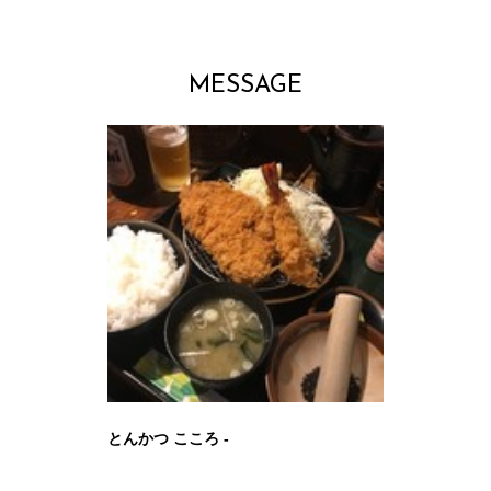
MESSAGE
とんかつ こころ -