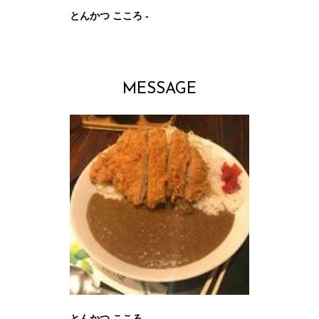
とんかつ こころ -
MESSAGE
とんかつ こころ -