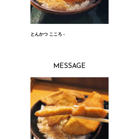
とんかつ こころ -
MESSAGE