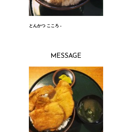
とんかつ こころ -
MESSAGE