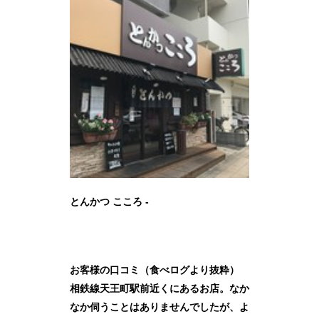
とんかつ こころ -
お客様の口コミ（食べログより抜粋）
相鉄線天王町駅前近くにあるお店。なか
なか伺うことはありませんでしたが、よ