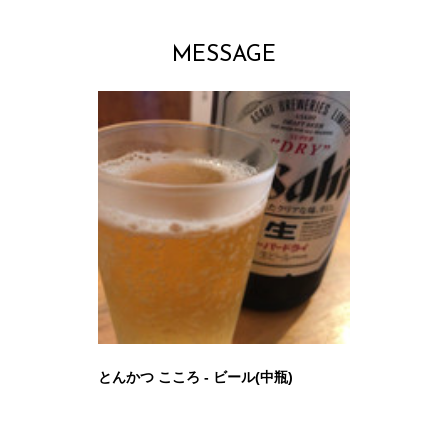
MESSAGE
とんかつ こころ - ビール(中瓶)