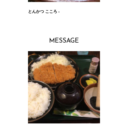
とんかつ こころ -
MESSAGE