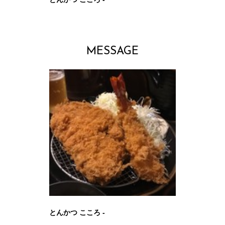
MESSAGE
とんかつ こころ -