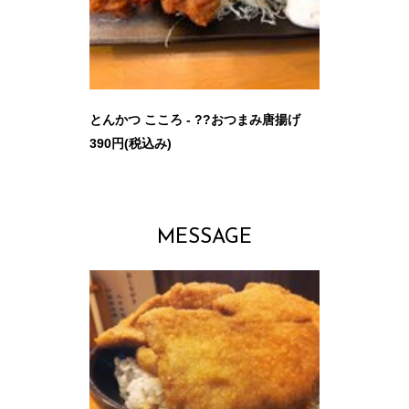
とんかつ こころ - ??おつまみ唐揚げ
390円(税込み)
MESSAGE