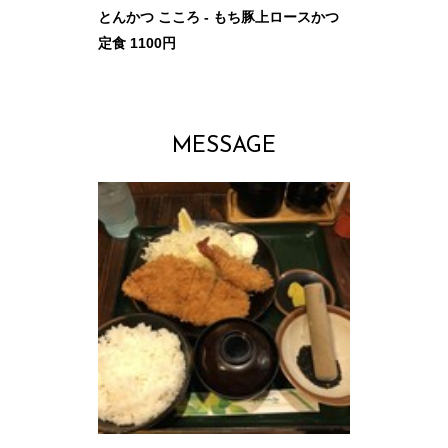
とんかつ こころ - もち豚上ロースかつ
定食 1100円
MESSAGE