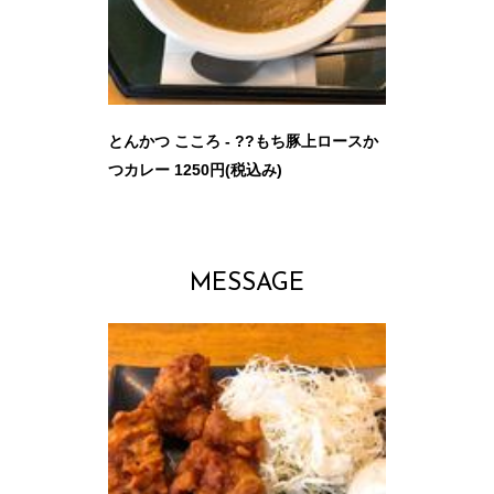
とんかつ こころ - ??もち豚上ロースか
つカレー 1250円(税込み)
MESSAGE