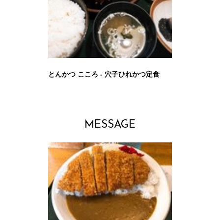
とんかつ こころ - 穴子ひれかつ定食
MESSAGE