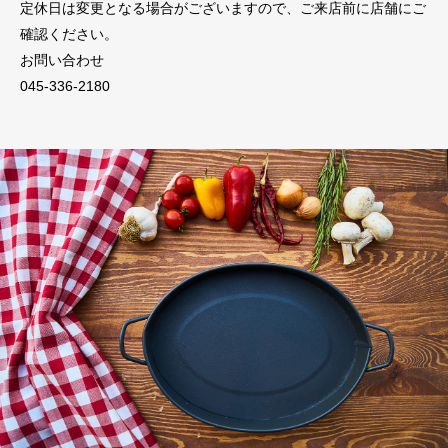
定休日は変更となる場合がございますので、ご来店前に店舗にご
確認ください。
お問い合わせ
045-336-2180