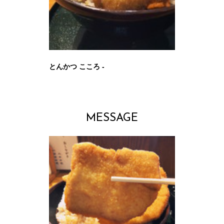
とんかつ こころ -
MESSAGE