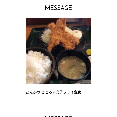
MESSAGE
とんかつ こころ - 穴子フライ定食