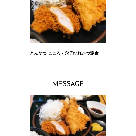
とんかつ こころ - 穴子ひれかつ定食
MESSAGE