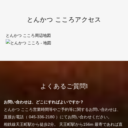
とんかつ こころアクセス
とんかつ こころ周辺地図
よくあるご質問1
お問い合わせは、どこにすればよいですか？
とんかつ こころ営業時間等やご予約等に関するお問い合わせは、
直接お電話（ 045-336-2180 ）にてお問い合わせください。
相鉄線天王町駅から徒歩2分。 天王町駅から156m 最寄であれば直