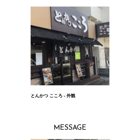
とんかつ こころ - 外観
MESSAGE