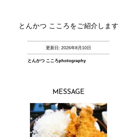
とんかつ こころをご紹介します
更新日: 2026年8月10日
とんかつ こころphotography
MESSAGE